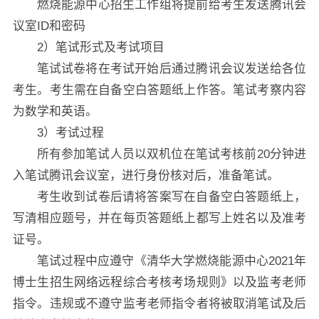
燃烧能源中心招生工作组将提前给考生发送腾讯会
议室ID和密码
2）笔试形式及考试项目
笔试试卷将在考试开始后通过腾讯会议发送给各位
考生。考生需在自备空白答题纸上作答。笔试考察内容
为数学和英语。
3）考试过程
所有参加笔试人员以双机位在笔试考核前20分钟进
入笔试腾讯会议室，进行身份核对后，准备笔试。
考生收到试卷后请将答案写在自备空白答题纸上，
写清相应题号，并在每页答题纸上都写上姓名以及准考
证号。
笔试过程中应遵守《清华大学燃烧能源中心2021年
博士生招生网络远程综合考核考场规则》以及监考老师
指令。违规或不遵守监考老师指令者将被取消笔试及后