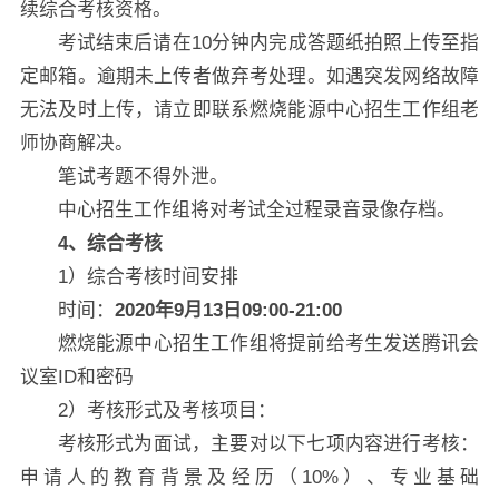
续综合考核资格。
考试结束后请在10分钟内完成答题纸拍照上传至指
定邮箱。逾期未上传者做弃考处理。如遇突发网络故障
无法及时上传，请立即联系燃烧能源中心招生工作组老
师协商解决。
笔试考题不得外泄。
中心招生工作组将对考试全过程录音录像存档。
4
、综合考核
1）综合考核时间安排
时间：
2020年9月13日09:00-21:00
燃烧能源中心招生工作组将提前给考生发送腾讯会
议室ID和密码
2）考核形式及考核项目：
考核形式为面试，主要对以下七项内容进行考核：
申请人的教育背景及经历（10%）、专业基础