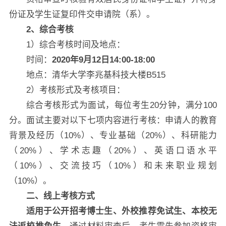
份证及学生证复印件交申请院（系）。
2
、综合考核
1）综合考核时间及地点：
时间：
2020年9月12日14:00-18:00
地点：清华大学李兆基科技大楼B515
2）考核形式及考核项目：
综合考核形式为面试，每位考生20分钟，满分100
分。面试主要对以下七项内容进行考核：申请人的教育
背景及经历（10%）、专业基础（20%）、科研能力
（20%）、学术志趣（20%）、英语口语水平
（10%）、交流技巧（10%）和未来职业规划
（10%）。
二、线上考核方式
适用于公开招考博士生、外校推荐免试生、本校无