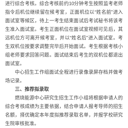
进行综合考核。综合考核前约10分钟考生按照监考老师
指令后机位继续留在候考室，正面机位以“姓名前”进入
面试室等候区，待上一考生结束面试后考试秘书将该考
生准入面试室。考生正面机位在面试室视频可见后，其
远机位方可离开候考室，并以“姓名后”进入面试室。考
生双机位按要求调整完毕后开始面试。考生根据考核小
组老师要求回答问题。面试结束后考生的双机位都退出
面试室。
中心招生工作组面试全程进行录像录屏存档并做考
场记录。
三、推荐拟录取
燃烧能源中心研究生招生工作小组将根据申请人的
综合考核成绩为主要依据，结合申请人报考导师的招生
名额，择优确定本年度拟推荐录取名单，并报学校研究
生院审核批准。