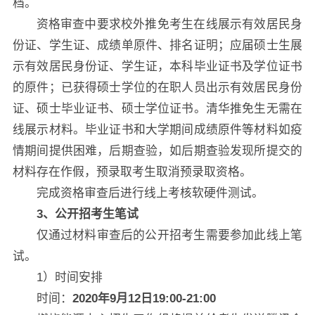
档。
资格审查中要求校外推免考生在线展示有效居民身
份证、学生证、成绩单原件、排名证明；应届硕士生展
示有效居民身份证、学生证，本科毕业证书及学位证书
的原件；已获得硕士学位的在职人员出示有效居民身份
证、硕士毕业证书、硕士学位证书。清华推免生无需在
线展示材料。毕业证书和大学期间成绩原件等材料如疫
情期间提供困难，后期查验，如后期查验发现所提交的
材料存在作假，预录取考生取消预录取资格。
完成资格审查后进行线上考核软硬件测试。
3
、公开招考生笔试
仅通过材料审查后的公开招考生需要参加此线上笔
试。
1）时间安排
时间：
2020年9月12日19:00-21:00