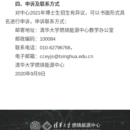
四、申诉及联系方式
对中心2021年博士生招生有异议，可以书面形式具
名进行申诉，申诉联系方式：
邮寄地址：清华大学燃烧能源中心教学办公室
邮政编码：100084
联系电话：010-62796768，
电子邮箱：cceyjs@tsinghua.edu.cn
清华大学燃烧能源中心
2020年9月9日