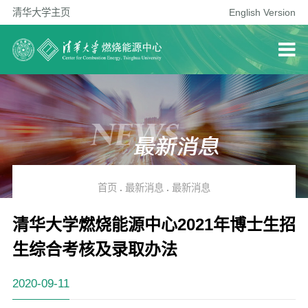
清华大学主页
English Version
首页
.
最新消息
.
最新消息
清华大学燃烧能源中心2021年博士生招
生综合考核及录取办法
2020-09-11