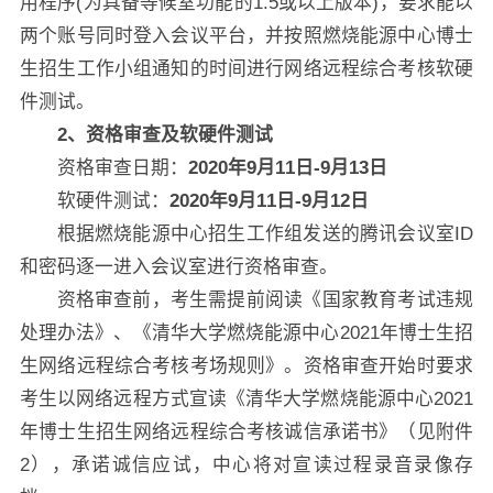
用程序(为具备等候室功能的1.5或以上版本)，要求能以
两个账号同时登入会议平台，并按照燃烧能源中心博士
生招生工作小组通知的时间进行网络远程综合考核软硬
件测试。
2
、
资格审查及软硬件测试
资格审查日期：
2020年9月11日-9月13日
软硬件测试：
2020年9月11日-9月12日
根据燃烧能源中心招生工作组发送的腾讯会议室ID
和密码逐一进入会议室进行资格审查。
资格审查前，考生需提前阅读《国家教育考试违规
处理办法》、《清华大学燃烧能源中心2021年博士生招
生网络远程综合考核考场规则》。资格审查开始时要求
考生以网络远程方式宣读《清华大学燃烧能源中心2021
年博士生招生网络远程综合考核诚信承诺书》（见附件
2），承诺诚信应试，中心将对宣读过程录音录像存